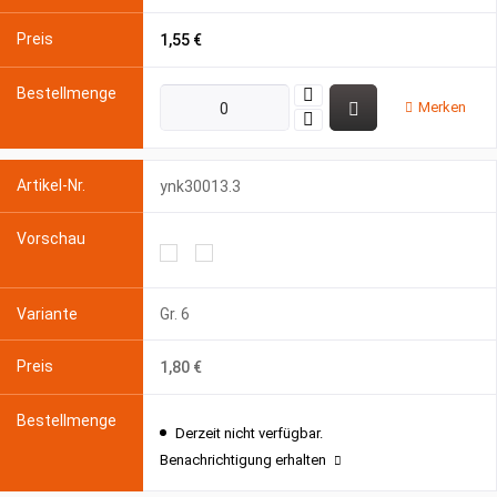
1,55 €
Merken
ynk30013.3
Gr. 6
1,80 €
Derzeit nicht verfügbar.
Benachrichtigung erhalten