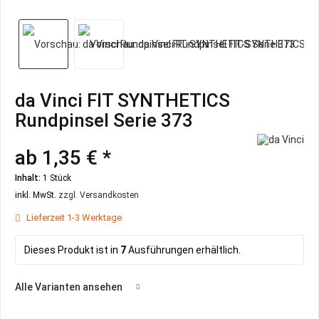
da Vinci FIT SYNTHETICS
Rundpinsel Serie 373
ab 1,35 € *
Inhalt:
1 Stück
inkl. MwSt.
zzgl. Versandkosten
Lieferzeit 1-3 Werktage
Dieses Produkt ist in
7
Ausführungen erhältlich.
Alle Varianten ansehen