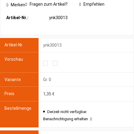
Fragen zum Artikel?
Empfehlen
Merken
Artikel-Nr.:
ynk30013
ynk30013
Gr. 0
1,35 €
Derzeit nicht verfügbar.
Benachrichtigung erhalten