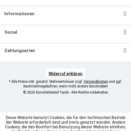
Informationen
Social
Zahlungsarten
Widerruf erklären
* Alle Preise inkl. gesetzl. Mehrwertsteuer zzgl.
Versandkosten
und ggf.
Nachnahmegebühren, wenn nicht anders beschrieben
© 2026 Künstlerbedarf Yanik - Alle Rechte vorbehalten
Diese Website benutzt Cookies, die für den technischen Betrieb
der Website erforderlich sind und stets gesetzt werden. Andere
Cookies, die den Komfort bei Benutzung dieser Website erhöhen,