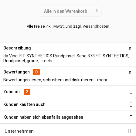
Alle in den Warenkorb
Alle Preise inkl. MwSt. und zzgl.
Versandkosten
Beschreibung
da Vinci FIT SYNTHETICS Rundpinsel, Serie 373 FIT SYNTHETICS,
Rundpinsel, graue,...
mehr
Bewertungen
0
Bewertungen lesen, schreiben und diskutieren...
mehr
Zubehör
2
Kunden kauften auch
Kunden haben sich ebenfalls angesehen
Unternehmen