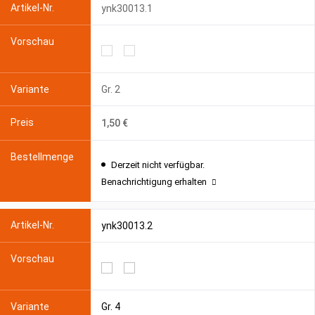
ynk30013.1
Gr. 2
1,50 €
Derzeit nicht verfügbar.
Benachrichtigung erhalten
ynk30013.2
Gr. 4