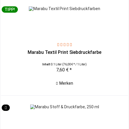
TIPP!
Marabu Textil Print Siebdruckfarbe
Inhalt
0.1 Liter
(76,00 € * / 1 Liter)
7,60 € *
Merken