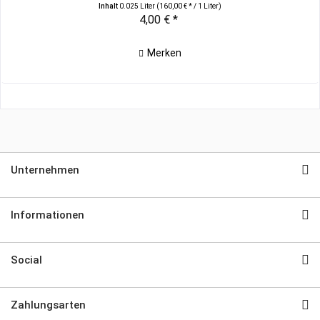
Inhalt
0.025 Liter
(160,00 € * / 1 Liter)
4,00 € *
Merken
Unternehmen
Informationen
Social
Zahlungsarten