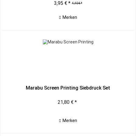
3,95 € *
4,40 € *
Merken
Marabu Screen Printing Siebdruck Set
21,80 € *
Merken