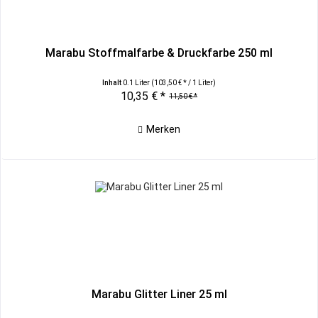
Marabu Stoffmalfarbe & Druckfarbe 250 ml
Inhalt
0.1 Liter
(103,50 € * / 1 Liter)
10,35 € *
11,50 € *
Merken
Marabu Glitter Liner 25 ml