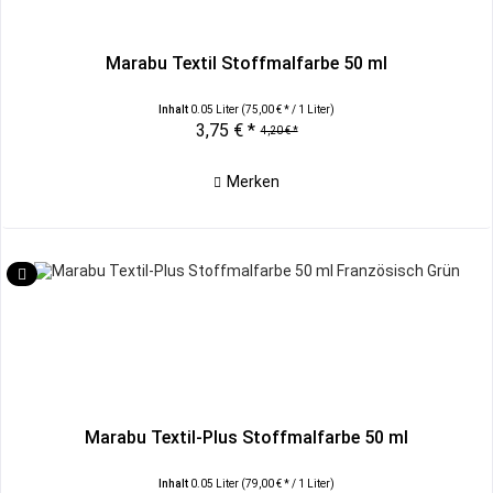
Marabu Textil Stoffmalfarbe 50 ml
Inhalt
0.05 Liter
(75,00 € * / 1 Liter)
3,75 € *
4,20 € *
Merken
Marabu Textil-Plus Stoffmalfarbe 50 ml
Inhalt
0.05 Liter
(79,00 € * / 1 Liter)