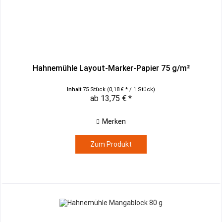
Hahnemühle Layout-Marker-Papier 75 g/m²
Inhalt
75 Stück
(0,18 € * / 1 Stück)
ab 13,75 € *
Merken
Zum Produkt