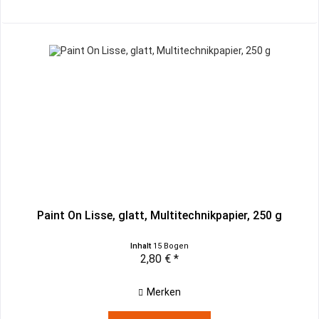
Paint On Lisse, glatt, Multitechnikpapier, 250 g
Inhalt
15 Bogen
2,80 € *
Merken