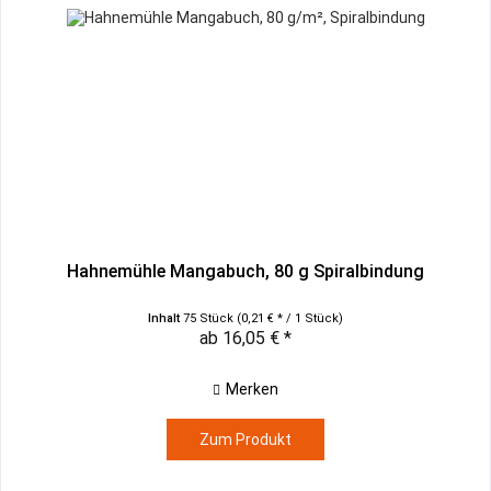
Hahnemühle Mangabuch, 80 g Spiralbindung
Inhalt
75 Stück
(0,21 € * / 1 Stück)
ab 16,05 € *
Merken
Zum Produkt