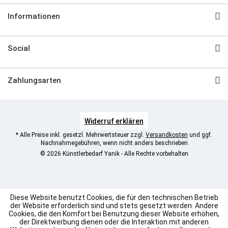
Informationen
Social
Zahlungsarten
Widerruf erklären
* Alle Preise inkl. gesetzl. Mehrwertsteuer zzgl.
Versandkosten
und ggf.
Nachnahmegebühren, wenn nicht anders beschrieben
© 2026 Künstlerbedarf Yanik - Alle Rechte vorbehalten
Diese Website benutzt Cookies, die für den technischen Betrieb
der Website erforderlich sind und stets gesetzt werden. Andere
Cookies, die den Komfort bei Benutzung dieser Website erhöhen,
der Direktwerbung dienen oder die Interaktion mit anderen