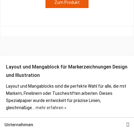
Zum Produkt
Layout und Mangablock für Markerzeichnungen Design
und Illustration
Layout und Mangablocks sind die perfekte Wahl für alle, die mit
Markern, Finelinern oder Tuschestiften arbeiten. Dieses
Spezialpapier wurde entwickelt für präzise Linien,
gleichmäßige...
mehr erfahren »
Unternehmen