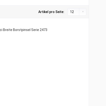
Artikel pro Seite: