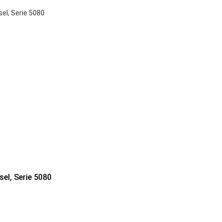
sel, Serie 5080