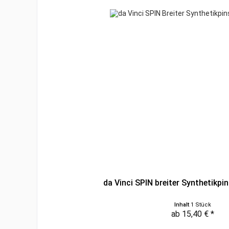
da Vinci SPIN breiter Synthetikpin
Inhalt
1 Stück
ab 15,40 € *