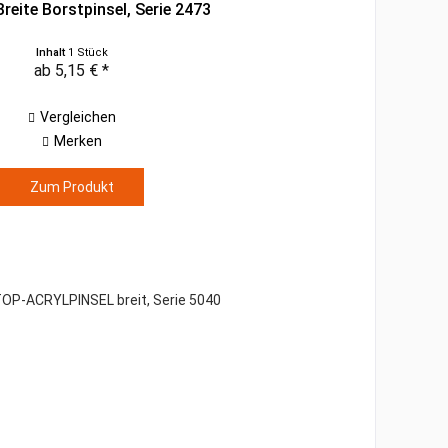
Breite Borstpinsel, Serie 2473
Inhalt
1 Stück
ab 5,15 € *
Vergleichen
Merken
Zum Produkt