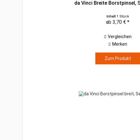
da Vinci Breite Borstpinsel, 
Inhalt
1 Stück
ab 3,70 € *
Vergleichen
Merken
Zum Produkt