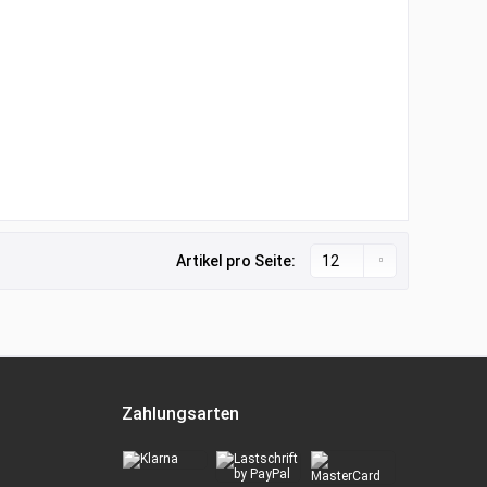
Artikel pro Seite:
Zahlungsarten