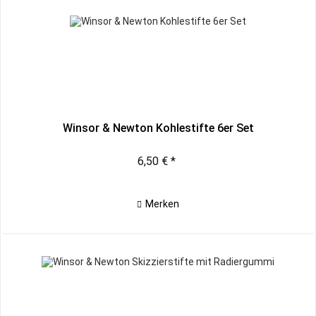
Winsor & Newton Kohlestifte 6er Set
6,50 € *
Merken