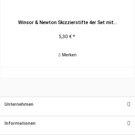
Winsor & Newton Skizzierstifte 4er Set mit...
5,30 € *
Merken
Unternehmen
Informationen