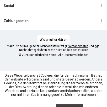
Social
Zahlungsarten
Widerruf erklären
* Alle Preise inkl. gesetzl. Mehrwertsteuer zzgl.
Versandkosten
und ggf.
Nachnahmegebühren, wenn nicht anders beschrieben
© 2026 Künstlerbedarf Yanik - Alle Rechte vorbehalten
Diese Website benutzt Cookies, die für den technischen Betrieb
der Website erforderlich sind und stets gesetzt werden. Andere
Cookies, die den Komfort bei Benutzung dieser Website erhöhen,
der Direktwerbung dienen oder die Interaktion mit anderen
Websites und sozialen Netzwerken vereinfachen sollen, werden
nur mit Ihrer Zustimmung gesetzt.
Mehr Informationen
SEHR GUT
(4.96 / 5)