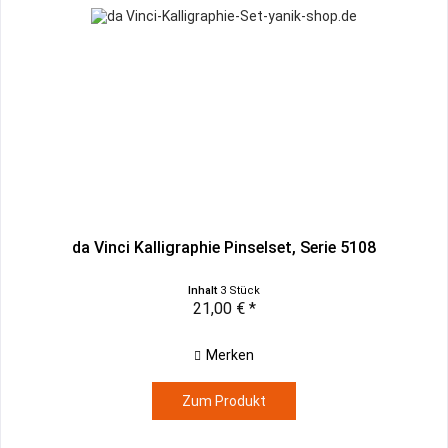
da Vinci Kalligraphie Pinselset, Serie 5108
Inhalt
3 Stück
21,00 € *
Merken
Zum Produkt