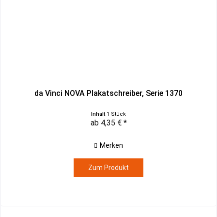
da Vinci NOVA Plakatschreiber, Serie 1370
Inhalt
1 Stück
ab 4,35 € *
Merken
Zum Produkt