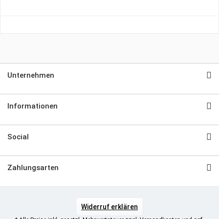
Unternehmen
Informationen
Social
Zahlungsarten
Widerruf erklären