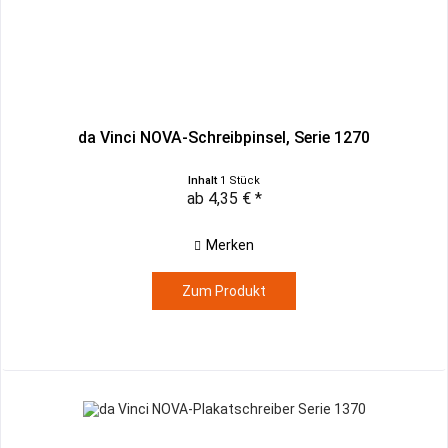
da Vinci NOVA-Schreibpinsel, Serie 1270
Inhalt
1 Stück
ab 4,35 € *
Merken
Zum Produkt