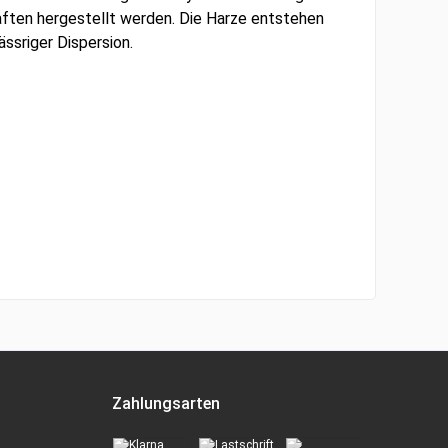
aften hergestellt werden. Die Harze entstehen
ässriger Dispersion.
Zahlungsarten