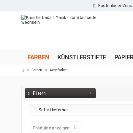
Kostenloser Versa
FARBEN
KÜNSTLERSTIFTE
PAPIE
Farben
Acrylfarben
Filtern
Sofort lieferbar
Produkte anzeigen