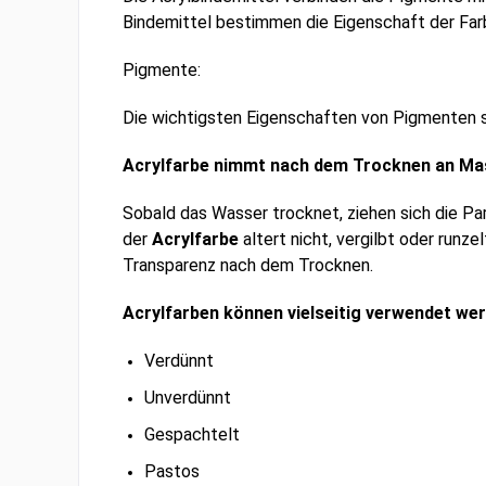
Bindemittel bestimmen die Eigenschaft der Farb
Pigmente:
Die wichtigsten Eigenschaften von Pigmenten s
Acrylfarbe nimmt nach dem Trocknen an Ma
Sobald das Wasser trocknet, ziehen sich die Pa
der
Acrylfarbe
altert nicht, vergilbt oder runze
Transparenz nach dem Trocknen.
Acrylfarben können vielseitig verwendet wer
Verdünnt
Unverdünnt
Gespachtelt
Pastos