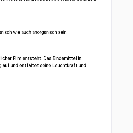
isch wie auch anorganisch sein.
icher Film entsteht. Das Bindemittel in
ig auf und entfaltet seine Leuchtkraft und