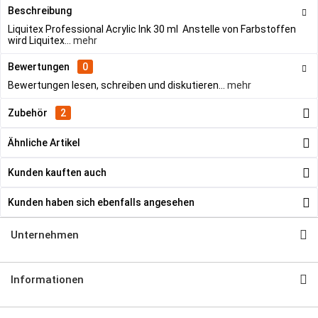
Beschreibung
Liquitex Professional Acrylic Ink 30 ml Anstelle von Farbstoffen
wird Liquitex...
mehr
Bewertungen
0
Bewertungen lesen, schreiben und diskutieren...
mehr
Zubehör
2
Ähnliche Artikel
Kunden kauften auch
Kunden haben sich ebenfalls angesehen
Unternehmen
Informationen