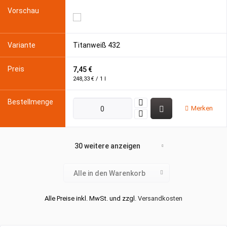
Titanweiß 432
7,45 €
248,33 € / 1 l
Merken
30 weitere anzeigen
Alle in den Warenkorb
Alle Preise inkl. MwSt. und zzgl.
Versandkosten