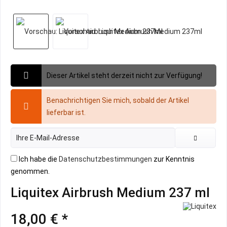
Dieser Artikel steht derzeit nicht zur Verfügung!
Benachrichtigen Sie mich, sobald der Artikel
lieferbar ist.
Ich habe die
Datenschutzbestimmungen
zur Kenntnis
genommen.
Liquitex Airbrush Medium 237 ml
18,00 € *