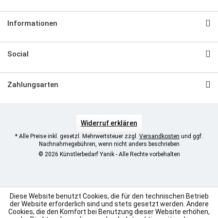
Informationen
Social
Zahlungsarten
Widerruf erklären
* Alle Preise inkl. gesetzl. Mehrwertsteuer zzgl.
Versandkosten
und ggf.
Nachnahmegebühren, wenn nicht anders beschrieben
© 2026 Künstlerbedarf Yanik - Alle Rechte vorbehalten
Diese Website benutzt Cookies, die für den technischen Betrieb
der Website erforderlich sind und stets gesetzt werden. Andere
Cookies, die den Komfort bei Benutzung dieser Website erhöhen,