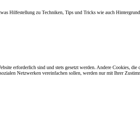
twas Hilfestellung zu Techniken, Tips und Tricks wie auch Hintergrund
ebsite erforderlich sind und stets gesetzt werden. Andere Cookies, di
sozialen Netzwerken vereinfachen sollen, werden nur mit Ihrer Zustim