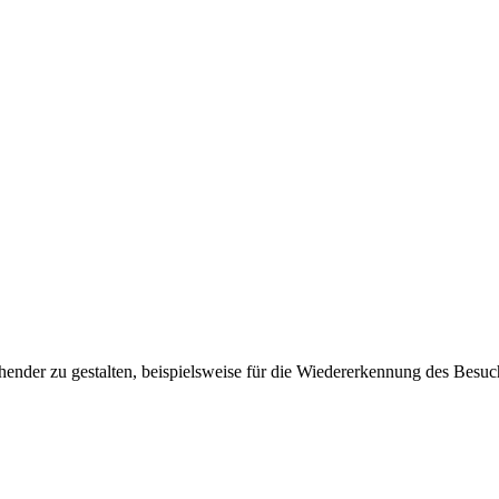
ender zu gestalten, beispielsweise für die Wiedererkennung des Besuc