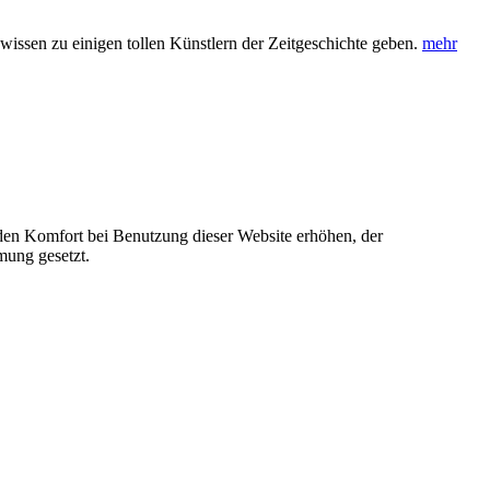
wissen zu einigen tollen Künstlern der Zeitgeschichte geben.
mehr
e den Komfort bei Benutzung dieser Website erhöhen, der
mung gesetzt.