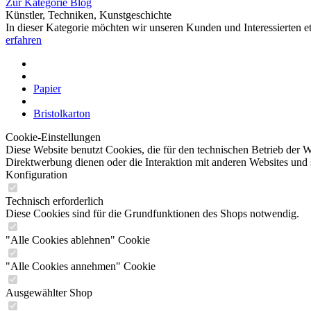
Zur Kategorie Blog
Künstler, Techniken, Kunstgeschichte
In dieser Kategorie möchten wir unseren Kunden und Interessierten e
erfahren
Papier
Bristolkarton
Cookie-Einstellungen
Diese Website benutzt Cookies, die für den technischen Betrieb der W
Direktwerbung dienen oder die Interaktion mit anderen Websites und 
Konfiguration
Technisch erforderlich
Diese Cookies sind für die Grundfunktionen des Shops notwendig.
"Alle Cookies ablehnen" Cookie
"Alle Cookies annehmen" Cookie
Ausgewählter Shop