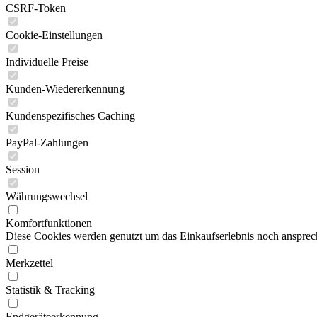
CSRF-Token
Cookie-Einstellungen
Individuelle Preise
Kunden-Wiedererkennung
Kundenspezifisches Caching
PayPal-Zahlungen
Session
Währungswechsel
Komfortfunktionen
Diese Cookies werden genutzt um das Einkaufserlebnis noch ansprech
Merkzettel
Statistik & Tracking
Endgeräteerkennung