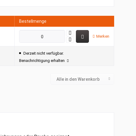
Bestellmenge
Merken
Derzeit nicht verfügbar.
Benachrichtigung erhalten
Alle in den Warenkorb