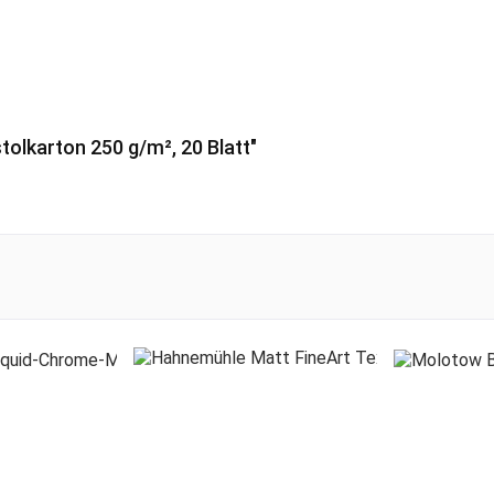
olkarton 250 g/m², 20 Blatt"