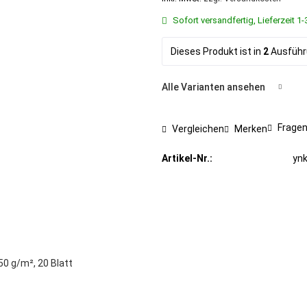
Sofort versandfertig, Lieferzeit 
Dieses Produkt ist in
2
Ausführu
Alle Varianten ansehen
Fragen
Vergleichen
Merken
Artikel-Nr.:
yn