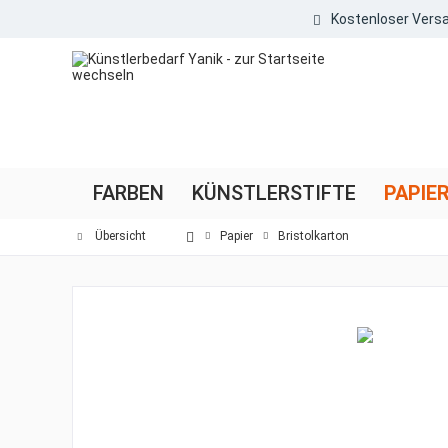
Kostenloser Versa
FARBEN
KÜNSTLERSTIFTE
PAPIE
Übersicht
Papier
Bristolkarton