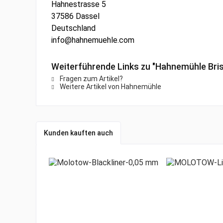
Hahnestrasse 5
37586 Dassel
Deutschland
info@hahnemuehle.com
Weiterführende Links zu "Hahnemühle Brist
Fragen zum Artikel?
Weitere Artikel von Hahnemühle
Kunden kauften auch