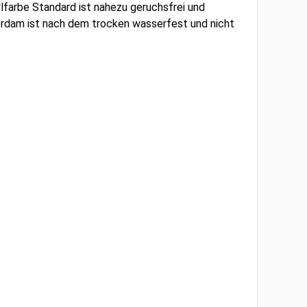
lfarbe Standard ist nahezu geruchsfrei und
rdam ist nach dem trocken wasserfest und nicht