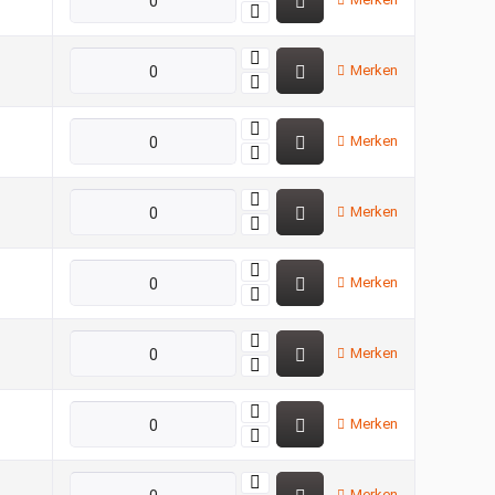
Merken
Merken
Merken
Merken
Merken
Merken
Merken