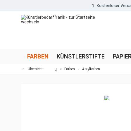
Kostenloser Versa
FARBEN
KÜNSTLERSTIFTE
PAPIE
Übersicht
Farben
Acrylfarben