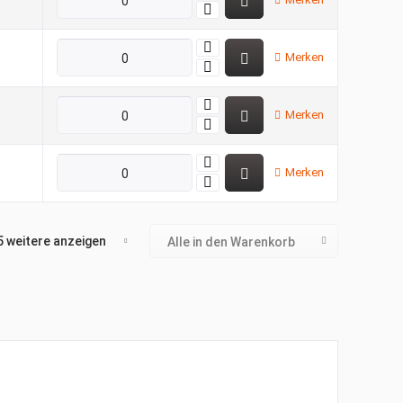
Merken
Merken
Merken
5 weitere anzeigen
Alle in den Warenkorb