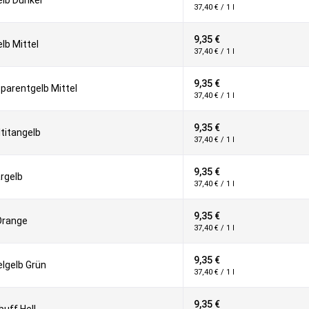
lb Dunkel
37,40 € / 1 l
9,35 €
lb Mittel
37,40 € / 1 l
9,35 €
parentgelb Mittel
37,40 € / 1 l
9,35 €
ltitangelb
37,40 € / 1 l
9,35 €
rgelb
37,40 € / 1 l
9,35 €
Orange
37,40 € / 1 l
9,35 €
lgelb Grün
37,40 € / 1 l
9,35 €