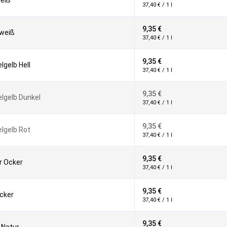
eiß
37,40 € / 1 l
9,35 €
nweiß
37,40 € / 1 l
9,35 €
lgelb Hell
37,40 € / 1 l
9,35 €
lgelb Dunkel
37,40 € / 1 l
9,35 €
lgelb Rot
37,40 € / 1 l
9,35 €
r Ocker
37,40 € / 1 l
9,35 €
cker
37,40 € / 1 l
9,35 €