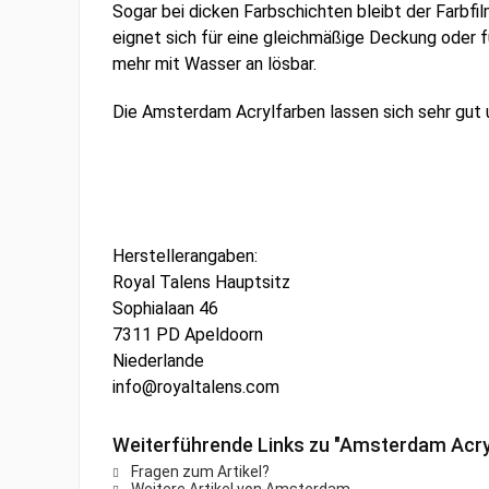
Sogar bei dicken Farbschichten bleibt der Farbf
eignet sich für eine gleichmäßige Deckung oder fü
mehr mit Wasser an lösbar.
Die Amsterdam Acrylfarben lassen sich sehr gut
Herstellerangaben:
Royal Talens Hauptsitz
Sophialaan 46
7311 PD Apeldoorn
Niederlande
info@royaltalens.com
Weiterführende Links zu "Amsterdam Acry
Fragen zum Artikel?