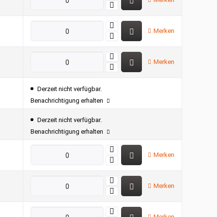
Merken
Merken
Derzeit nicht verfügbar.
Benachrichtigung erhalten
Derzeit nicht verfügbar.
Benachrichtigung erhalten
Merken
Merken
Merken