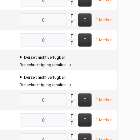
Merken
Merken
Derzeit nicht verfügbar.
Benachrichtigung erhalten
Derzeit nicht verfügbar.
Benachrichtigung erhalten
Merken
Merken
Merken