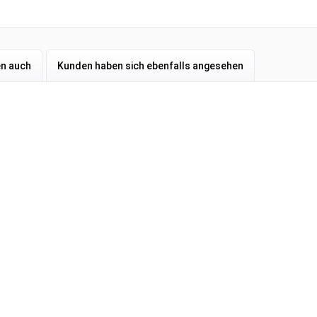
en auch
Kunden haben sich ebenfalls angesehen