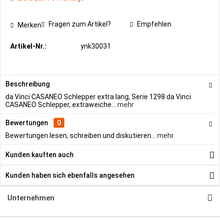
Fragen zum Artikel?
Empfehlen
Merken
Artikel-Nr.:
ynk30031
Beschreibung
da Vinci CASANEO Schlepper extra lang, Serie 1298 da Vinci
CASANEO Schlepper, extraweiche...
mehr
Bewertungen
0
Bewertungen lesen, schreiben und diskutieren...
mehr
Kunden kauften auch
Kunden haben sich ebenfalls angesehen
Unternehmen