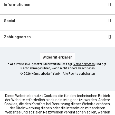
Informationen
Social
Zahlungsarten
Widerruf erklären
* Alle Preise inkl. gesetzl. Mehrwertsteuer zzgl.
Versandkosten
und ggf.
Nachnahmegebühren, wenn nicht anders beschrieben
© 2026 Künstlerbedarf Yanik - Alle Rechte vorbehalten
Diese Website benutzt Cookies, die für den technischen Betrieb
der Website erforderlich sind und stets gesetzt werden. Andere
Cookies, die den Komfort bei Benutzung dieser Website erhöhen,
der Direktwerbung dienen oder die Interaktion mit anderen
Websites und sozialen Netzwerken vereinfachen sollen, werden