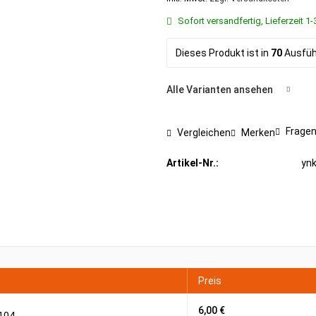
Sofort versandfertig, Lieferzeit 
Dieses Produkt ist in
70
Ausführ
Alle Varianten ansehen
Fragen
Vergleichen
Merken
Artikel-Nr.:
yn
Preis
6,00 €