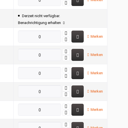
Derzeit nicht verfügbar.
Benachrichtigung erhalten
Merken
Merken
Merken
Merken
Merken
Merken