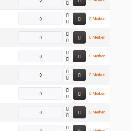
Merken
Merken
Merken
Merken
Merken
Merken
Merken