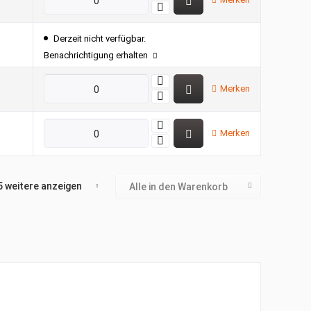
Derzeit nicht verfügbar.
Benachrichtigung erhalten
Merken
Merken
5 weitere anzeigen
Alle in den Warenkorb