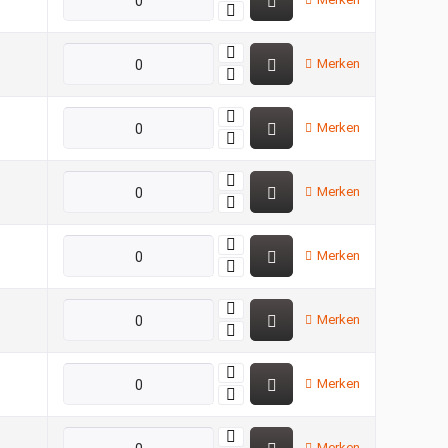
Merken
Merken
Merken
Merken
Merken
Merken
Merken