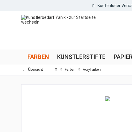
Kostenloser Versa
FARBEN
KÜNSTLERSTIFTE
PAPIE
Übersicht
Farben
Acrylfarben