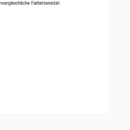
vergleichliche Farbintensität.