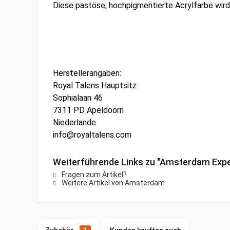
Diese pastöse, hochpigmentierte Acrylfarbe wird 
Herstellerangaben:
Royal Talens Hauptsitz
Sophialaan 46
7311 PD Apeldoorn
Niederlande
info@royaltalens.com
Weiterführende Links zu "Amsterdam Exper
Fragen zum Artikel?
Weitere Artikel von Amsterdam