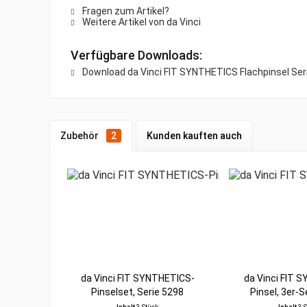
Fragen zum Artikel?
Weitere Artikel von da Vinci
Verfügbare Downloads:
Download da Vinci FIT SYNTHETICS Flachpinsel Ser
Zubehör
2
Kunden kauften auch
da Vinci FIT SYNTHETICS-
da Vinci FIT 
Pinselset, Serie 5298
Pinsel, 3er-Se