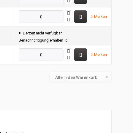
Merken
Derzeit nicht verfügbar.
Benachrichtigung erhalten
Merken
Alle in den Warenkorb