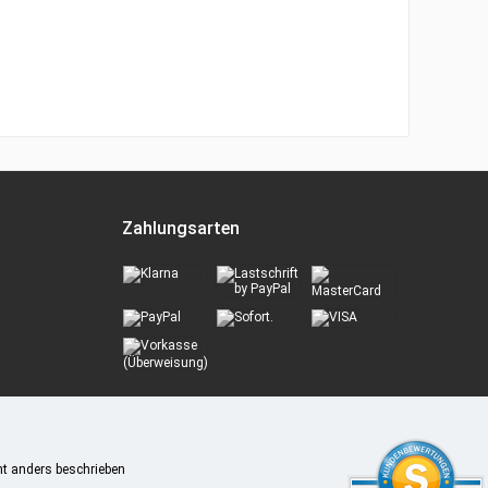
Zahlungsarten
t anders beschrieben