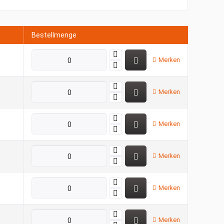
Bestellmenge
Merken
Merken
Merken
Merken
Merken
Merken