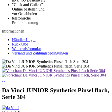
ab € 46,- Bestellwert
"Click and Collect"
Online bestellen und
vor Ort abholen
telefonische
Produktberatung
Informationen
Händler-Login
Rückgabe
Widerrufsformular
Versand und Zahlungsbedingungen
Da Vinci JUNIOR Synthetics Pinsel flach,
Serie 304