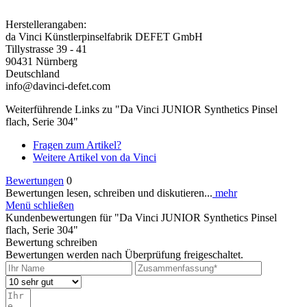
Herstellerangaben:
da Vinci Künstlerpinselfabrik DEFET GmbH
Tillystrasse 39 - 41
90431 Nürnberg
Deutschland
info@davinci-defet.com
Weiterführende Links zu "Da Vinci JUNIOR Synthetics Pinsel
flach, Serie 304"
Fragen zum Artikel?
Weitere Artikel von da Vinci
Bewertungen
0
Bewertungen lesen, schreiben und diskutieren...
mehr
Menü schließen
Kundenbewertungen für "Da Vinci JUNIOR Synthetics Pinsel
flach, Serie 304"
Bewertung schreiben
Bewertungen werden nach Überprüfung freigeschaltet.