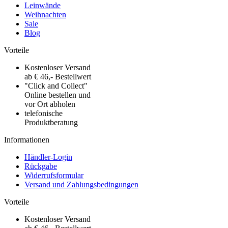
Leinwände
Weihnachten
Sale
Blog
Vorteile
Kostenloser Versand
ab € 46,- Bestellwert
"Click and Collect"
Online bestellen und
vor Ort abholen
telefonische
Produktberatung
Informationen
Händler-Login
Rückgabe
Widerrufsformular
Versand und Zahlungsbedingungen
Vorteile
Kostenloser Versand