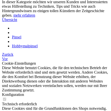
In dieser Kategorie möchten wir unseren Kunden und Interessierten
etwas Hilfestellung zu Techniken, Tips und Tricks wie auch
Hintergrundwissen zu einigen tollen Künstlern der Zeitgeschichte
geben.
mehr erfahren
Übersicht
Pinsel
Hobbymalpinsel
Zurück
Vor
Cookie-Einstellungen
Diese Website benutzt Cookies, die für den technischen Betrieb der
Website erforderlich sind und stets gesetzt werden. Andere Cookies,
die den Komfort bei Benutzung dieser Website erhöhen, der
Direktwerbung dienen oder die Interaktion mit anderen Websites
und sozialen Netzwerken vereinfachen sollen, werden nur mit Ihrer
Zustimmung gesetzt.
Konfiguration
Technisch erforderlich
Diese Cookies sind für die Grundfunktionen des Shops notwendig.