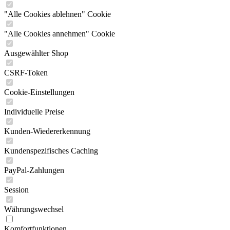
"Alle Cookies ablehnen" Cookie
"Alle Cookies annehmen" Cookie
Ausgewählter Shop
CSRF-Token
Cookie-Einstellungen
Individuelle Preise
Kunden-Wiedererkennung
Kundenspezifisches Caching
PayPal-Zahlungen
Session
Währungswechsel
Komfortfunktionen