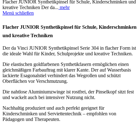
Flacher JUNIOR Synthetikpinsel für Schule, Kinderschminken und
kreative Techniken Der da...
mehr
Menü schließen
Flacher JUNIOR Synthetikpinsel für Schule, Kinderschminken
und kreative Techniken
Der da Vinci JUNIOR Synthetikpinsel Serie 304 in flacher Form ist
die ideale Wahl für Kinder, Schulprojekte und kreative Techniken.
Die elastischen goldfarbenen Synthetikfasern ermöglichen einen
gleichmäßigen Farbauftrag mit klarer Kante. Der auf Wasserbasis
lackierte Esagonalstiel verhindert das Wegrollen und schützt
Oberflächen vor Verschmutzung.
Die nahtlose Aluminiumzwinge ist rostfrei, der Pinselkopf sitzt fest
und wackelt auch bei intensiver Nutzung nicht.
Nachhaltig produziert und auch perfekt geeignet für
Kinderschminken und Serviettentechnik – empfohlen von
Pädagogen und Therapeuten.