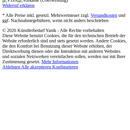
Widerruf erklären
* Alle Preise inkl. gesetzl. Mehrwertsteuer zzgl.
Versandkosten
und
ggf. Nachnahmegebühren, wenn nicht anders beschrieben
© 2026 Künstlerbedarf Yanik - Alle Rechte vorbehalten
Diese Website benutzt Cookies, die für den technischen Betrieb der
Website erforderlich sind und stets gesetzt werden. Andere Cookies,
die den Komfort bei Benutzung dieser Website erhöhen, der
Direktwerbung dienen oder die Interaktion mit anderen Websites
und sozialen Netzwerken vereinfachen sollen, werden nur mit Ihrer
Zustimmung gesetzt.
Mehr Informationen
Ablehnen
Alle akzeptieren
Konfigurieren