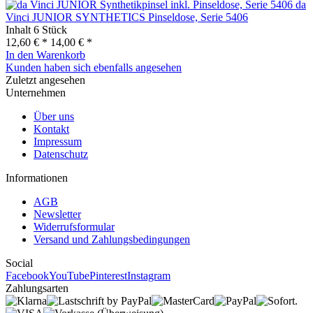
da
Vinci JUNIOR SYNTHETICS Pinseldose, Serie 5406
Inhalt
6 Stück
12,60 € *
14,00 € *
In den
Warenkorb
Kunden haben sich ebenfalls angesehen
Zuletzt angesehen
Unternehmen
Über uns
Kontakt
Impressum
Datenschutz
Informationen
AGB
Newsletter
Widerrufsformular
Versand und Zahlungsbedingungen
Social
Facebook
YouTube
Pinterest
Instagram
Zahlungsarten