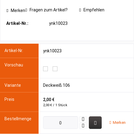
Fragen zum Artikel?
Empfehlen
Merken
Artikel-Nr.:
ynk10023
ynk10023
Deckweiß 106
2,00 €
2,00 € / 1 Stück
Merken