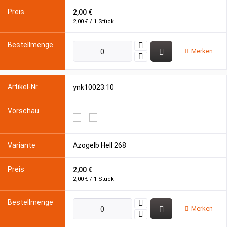
2,00 €
2,00 € / 1 Stück
Merken
ynk10023.10
Azogelb Hell 268
2,00 €
2,00 € / 1 Stück
Merken