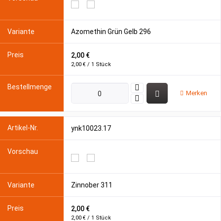
Azomethin Grün Gelb 296
2,00 €
2,00 € / 1 Stück
Merken
ynk10023.17
Zinnober 311
2,00 €
2,00 € / 1 Stück