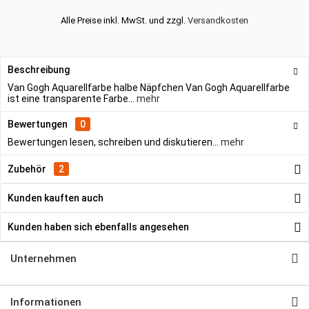
Alle Preise inkl. MwSt. und zzgl.
Versandkosten
Beschreibung
Van Gogh Aquarellfarbe halbe Näpfchen Van Gogh Aquarellfarbe
ist eine transparente Farbe...
mehr
Bewertungen
0
Bewertungen lesen, schreiben und diskutieren...
mehr
Zubehör
2
Kunden kauften auch
Kunden haben sich ebenfalls angesehen
Unternehmen
Informationen