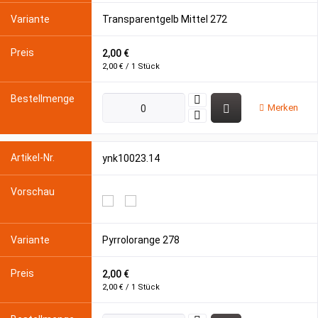
Transparentgelb Mittel 272
2,00 €
2,00 € / 1 Stück
Merken
ynk10023.14
Pyrrolorange 278
2,00 €
2,00 € / 1 Stück