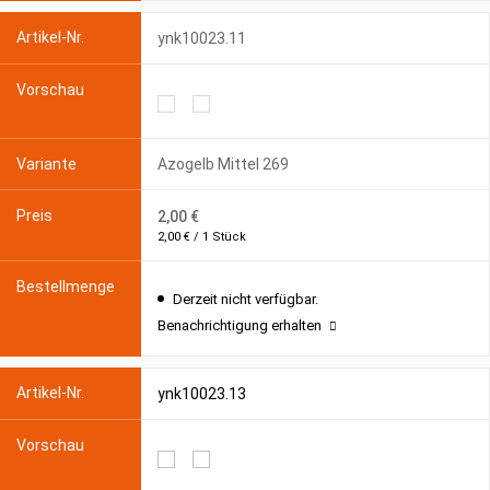
ynk10023.11
Azogelb Mittel 269
2,00 €
2,00 € / 1 Stück
Derzeit nicht verfügbar.
Benachrichtigung erhalten
ynk10023.13