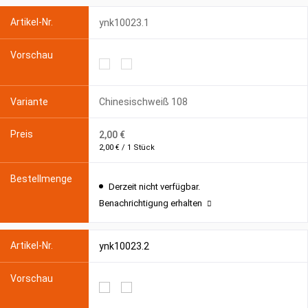
ynk10023.1
Chinesischweiß 108
2,00 €
2,00 € / 1 Stück
Derzeit nicht verfügbar.
Benachrichtigung erhalten
ynk10023.2