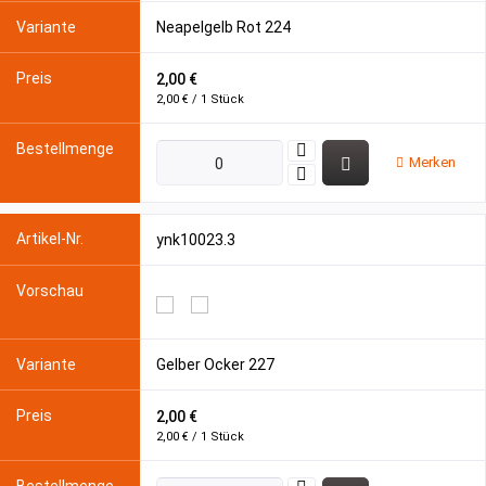
Neapelgelb Rot 224
2,00 €
2,00 € / 1 Stück
Merken
ynk10023.3
Gelber Ocker 227
2,00 €
2,00 € / 1 Stück