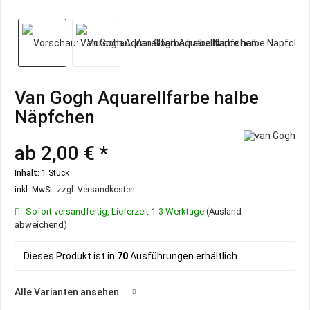
Van Gogh Aquarellfarbe halbe
Näpfchen
ab 2,00 € *
Inhalt:
1 Stück
inkl. MwSt.
zzgl. Versandkosten
Sofort versandfertig, Lieferzeit 1-3 Werktage
(Ausland
abweichend)
Dieses Produkt ist in
70
Ausführungen erhältlich.
Alle Varianten ansehen