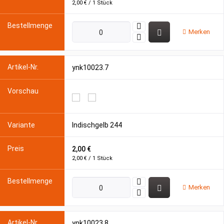
2,00 € / 1 Stück
Merken
ynk10023.7
Indischgelb 244
2,00 €
2,00 € / 1 Stück
Merken
ynk10023.8