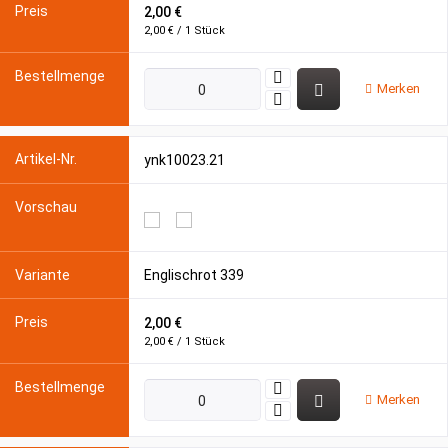
2,00 €
2,00 € / 1 Stück
Merken
ynk10023.21
Englischrot 339
2,00 €
2,00 € / 1 Stück
Merken