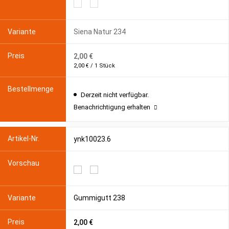
Siena Natur 234
2,00 €
2,00 € / 1 Stück
Derzeit nicht verfügbar.
Benachrichtigung erhalten
ynk10023.6
Gummigutt 238
2,00 €