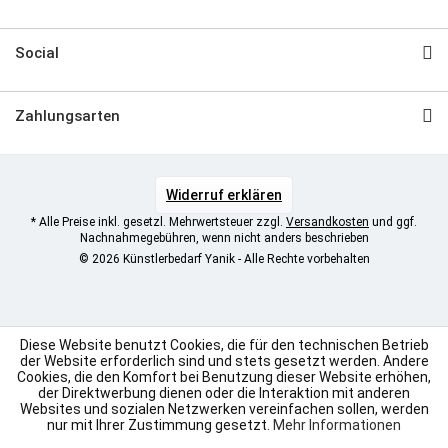
Social
Zahlungsarten
Widerruf erklären
* Alle Preise inkl. gesetzl. Mehrwertsteuer zzgl.
Versandkosten
und ggf.
Nachnahmegebühren, wenn nicht anders beschrieben
© 2026 Künstlerbedarf Yanik - Alle Rechte vorbehalten
Diese Website benutzt Cookies, die für den technischen Betrieb
der Website erforderlich sind und stets gesetzt werden. Andere
Cookies, die den Komfort bei Benutzung dieser Website erhöhen,
der Direktwerbung dienen oder die Interaktion mit anderen
Websites und sozialen Netzwerken vereinfachen sollen, werden
nur mit Ihrer Zustimmung gesetzt.
Mehr Informationen