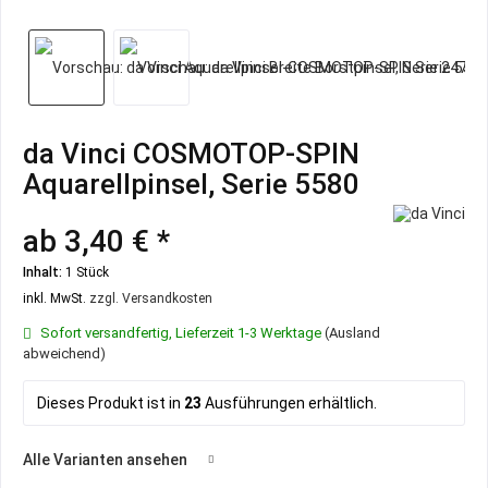
da Vinci COSMOTOP-SPIN
Aquarellpinsel, Serie 5580
ab 3,40 € *
Inhalt:
1 Stück
inkl. MwSt.
zzgl. Versandkosten
Sofort versandfertig, Lieferzeit 1-3 Werktage
(Ausland
abweichend)
Dieses Produkt ist in
23
Ausführungen erhältlich.
Alle Varianten ansehen