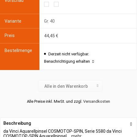
Gr. 40
44,45 €
Derzeit nicht verfügbar.
Benachrichtigung erhalten
Alle in den Warenkorb
Alle Preise inkl. MwSt. und zzgl.
Versandkosten
Beschreibung
da Vinci Aquarellpinsel COSMOTOP-SPIN, Serie 5580 da Vinci
COSMOTOP-SPIN Aquarellpinsel,...
mehr