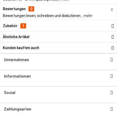
Bewertungen
0
Bewertungen lesen, schreiben und diskutieren...
mehr
Zubehör
1
Ähnliche Artikel
Kunden kauften auch
Unternehmen
Informationen
Social
Zahlungsarten