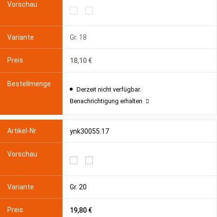
Gr. 18
18,10 €
Derzeit nicht verfügbar.
Benachrichtigung erhalten
ynk30055.17
Gr. 20
19,80 €