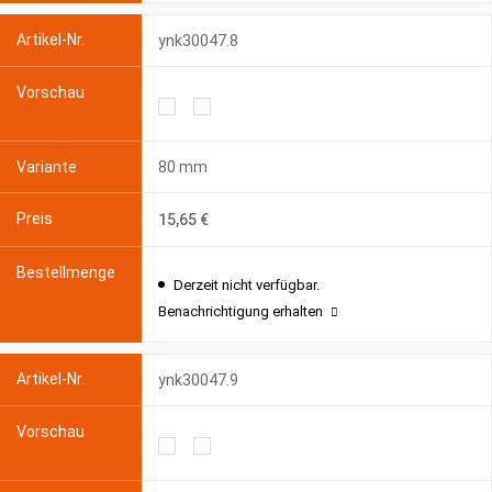
ynk30047.8
80 mm
15,65 €
Derzeit nicht verfügbar.
Benachrichtigung erhalten
ynk30047.9