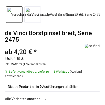
da Vinci Borstpinsel breit, Serie
2475
ab 4,20 € *
Inhalt:
1 Stück
inkl. MwSt.
zzgl. Versandkosten
Sofort versandfertig, Lieferzeit 1-3 Werktage
(Ausland
abweichend)
Dieses Produkt ist in
9
Ausführungen erhältlich.
Alle Varianten ansehen