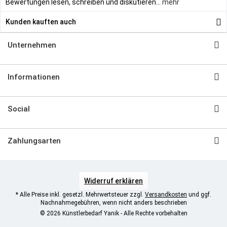
Bewertungen lesen, schreiben und diskutieren...
mehr
Kunden kauften auch
Unternehmen
Informationen
Social
Zahlungsarten
Widerruf erklären
* Alle Preise inkl. gesetzl. Mehrwertsteuer zzgl.
Versandkosten
und ggf.
Nachnahmegebühren, wenn nicht anders beschrieben
© 2026 Künstlerbedarf Yanik - Alle Rechte vorbehalten