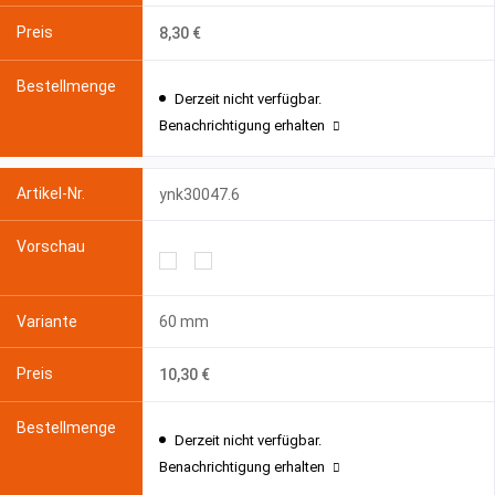
8,30 €
Derzeit nicht verfügbar.
Benachrichtigung erhalten
ynk30047.6
60 mm
10,30 €
Derzeit nicht verfügbar.
Benachrichtigung erhalten