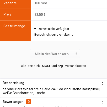
100 mm
22,50 €
Derzeit nicht verfügbar.
Benachrichtigung erhalten
Alle in den Warenkorb
Alle Preise inkl. MwSt. und zzgl.
Versandkosten
Beschreibung
da Vinci Borstpinsel breit, Serie 2475 da Vinci Breite Borstpinsel,
weiße Chinaborsten,...
mehr
Bewertungen
0