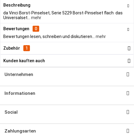
Beschreibung
da Vinci Borst-Pinselset, Serie 5229 Borst-Pinselset flach das
Universalset...
mehr
Bewertungen
0
Bewertungen lesen, schreiben und diskutieren...
mehr
Zubehör
1
Kunden kauften auch
Unternehmen
Informationen
Social
Zahlungsarten