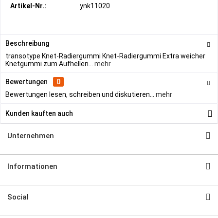
Artikel-Nr.:
ynk11020
Beschreibung
transotype Knet-Radiergummi Knet-Radiergummi Extra weicher
Knetgummi zum Aufhellen...
mehr
Bewertungen
0
Bewertungen lesen, schreiben und diskutieren...
mehr
Kunden kauften auch
Unternehmen
Informationen
Social