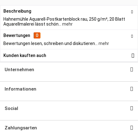
Beschreibung
Hahnemühle Aquarell-Postkartenblock rau, 250 g/m², 20 Blatt
Aquarellmalerei lässt schön...
mehr
Bewertungen
0
Bewertungen lesen, schreiben und diskutieren...
mehr
Kunden kauften auch
Unternehmen
Informationen
Social
Zahlungsarten