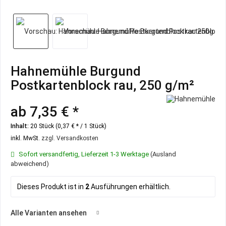
Hahnemühle Burgund
Postkartenblock rau, 250 g/m²
ab 7,35 € *
Inhalt:
20 Stück (0,37 € * / 1 Stück)
inkl. MwSt.
zzgl. Versandkosten
Sofort versandfertig, Lieferzeit 1-3 Werktage
(Ausland
abweichend)
Dieses Produkt ist in
2
Ausführungen erhältlich.
Alle Varianten ansehen