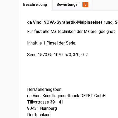
Beschreibung
Bewertungen
0
da Vinci NOVA-Synthetik-Malpinselset rund, S
Für fast alle Maltechniken der Malerei geeignet.
Inhalt je 1 Pinsel der Serie:
Serie 1570 Gr. 10/0, 5/0, 3/0, 0, 2
Herstellerangaben:
da Vinci Künstlerpinselfabrik DEFET GmbH
Tillystrasse 39 - 41
90431 Nürnberg
Deutschland