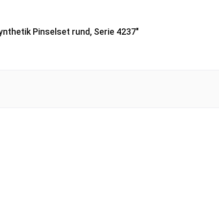
nthetik Pinselset rund, Serie 4237"