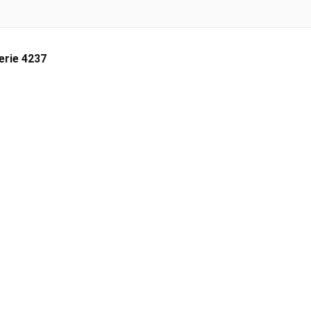
erie 4237