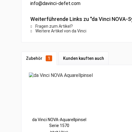
info@davinci-defet.com
Weiterführende Links zu "da Vinci NOVA-Sy
Fragen zum Artikel?
Weitere Artikel von da Vinci
Zubehör
1
Kunden kauften auch
da Vinci NOVA-Aquarellpinsel
Serie 1570