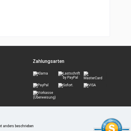
Zahlungsarten
t anders beschrieben