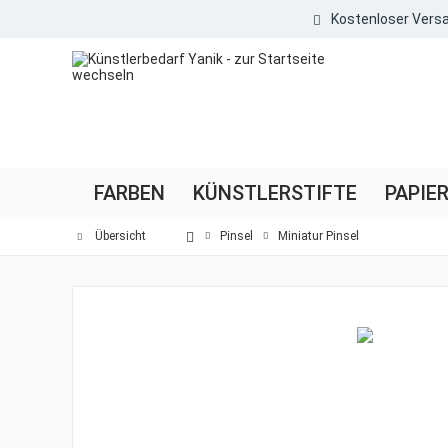
Kostenloser Versa
FARBEN
KÜNSTLERSTIFTE
PAPIE
Übersicht
Pinsel
Miniatur Pinsel