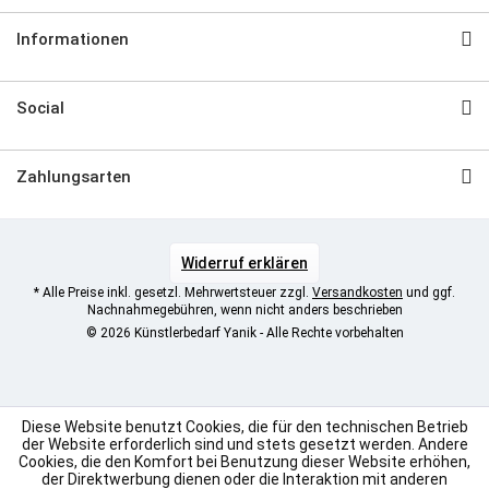
Informationen
Social
Zahlungsarten
Widerruf erklären
* Alle Preise inkl. gesetzl. Mehrwertsteuer zzgl.
Versandkosten
und ggf.
Nachnahmegebühren, wenn nicht anders beschrieben
© 2026 Künstlerbedarf Yanik - Alle Rechte vorbehalten
Diese Website benutzt Cookies, die für den technischen Betrieb
der Website erforderlich sind und stets gesetzt werden. Andere
Cookies, die den Komfort bei Benutzung dieser Website erhöhen,
der Direktwerbung dienen oder die Interaktion mit anderen