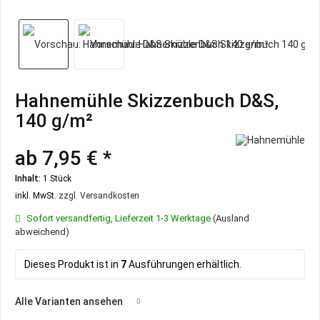
Hahnemühle Skizzenbuch D&S,
140 g/m²
ab 7,95 € *
Inhalt:
1 Stück
inkl. MwSt.
zzgl. Versandkosten
Sofort versandfertig, Lieferzeit 1-3 Werktage
(Ausland
abweichend)
Dieses Produkt ist in
7
Ausführungen erhältlich.
Alle Varianten ansehen