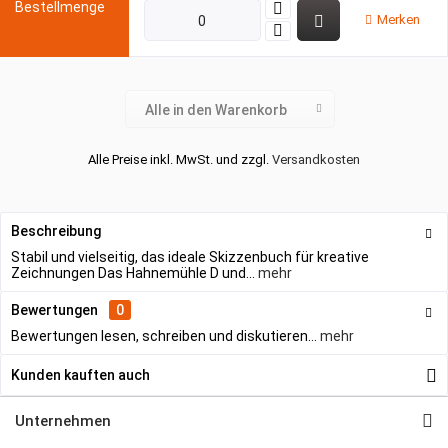
Merken
Alle in den Warenkorb
Alle Preise inkl. MwSt. und zzgl.
Versandkosten
Beschreibung
Stabil und vielseitig, das ideale Skizzenbuch für kreative
Zeichnungen Das Hahnemühle D und...
mehr
Bewertungen
0
Bewertungen lesen, schreiben und diskutieren...
mehr
Kunden kauften auch
Unternehmen