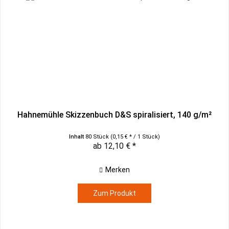
Hahnemühle Skizzenbuch D&S spiralisiert, 140 g/m²
Inhalt
80 Stück
(0,15 € * / 1 Stück)
ab 12,10 € *
Merken
Zum Produkt