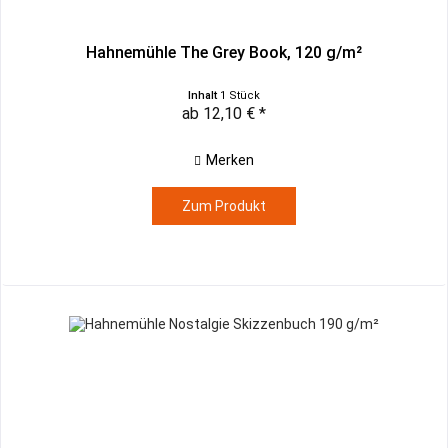
Hahnemühle The Grey Book, 120 g/m²
Inhalt
1 Stück
ab 12,10 € *
Merken
Zum Produkt