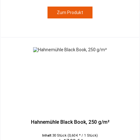
Zum Produkt
Hahnemühle Black Book, 250 g/m²
Inhalt
30 Stück
(0,60 € * / 1 Stück)