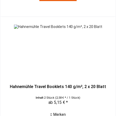
Hahnemühle Travel Booklets 140 g/m², 2 x 20 Blatt
Inhalt
2 Stück
(2,58 € * / 1 Stück)
ab 5,15 € *
Merken