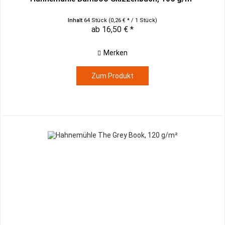
Inhalt
64 Stück
(0,26 € * / 1 Stück)
ab 16,50 € *
Merken
Zum Produkt