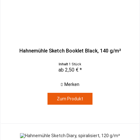
Hahnemühle Sketch Booklet Black, 140 g/m²
Inhalt
1 Stück
ab 2,50 € *
Merken
Zum Produkt