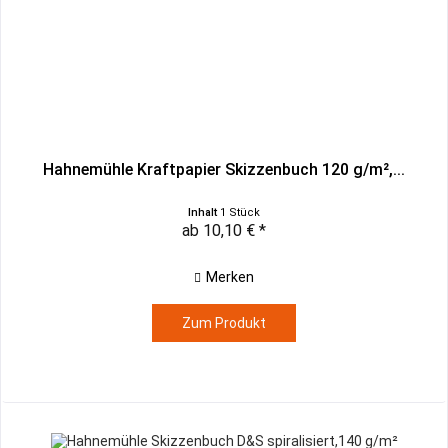
Hahnemühle Kraftpapier Skizzenbuch 120 g/m²,...
Inhalt
1 Stück
ab 10,10 € *
Merken
Zum Produkt