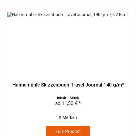
Hahnemühle Skizzenbuch Travel Journal 140 g/m²
Inhalt
1 Stück
ab 11,50 € *
Merken
Zum Produkt