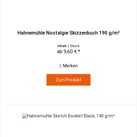
Hahnemühle Nostalgie Skizzenbuch 190 g/m²
Inhalt
1 Stück
ab 9,60 € *
Merken
Zum Produkt