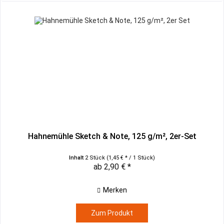
Hahnemühle Sketch & Note, 125 g/m², 2er-Set
Inhalt
2 Stück
(1,45 € * / 1 Stück)
ab 2,90 € *
Merken
Zum Produkt