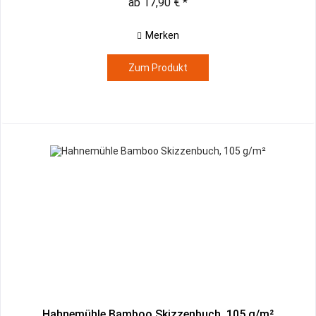
ab 17,90 € *
Merken
Zum Produkt
Hahnemühle Bamboo Skizzenbuch, 105 g/m²