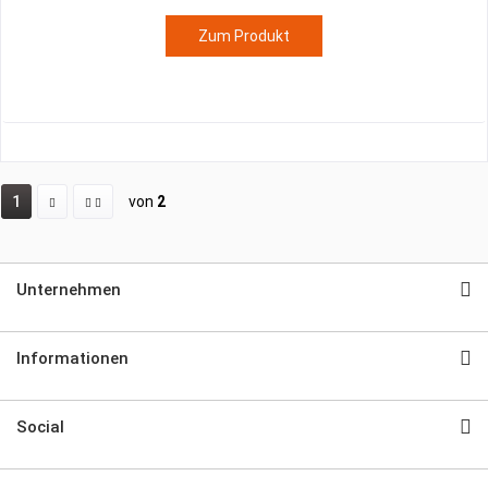
Zum Produkt
1
von
2
Unternehmen
Informationen
Social