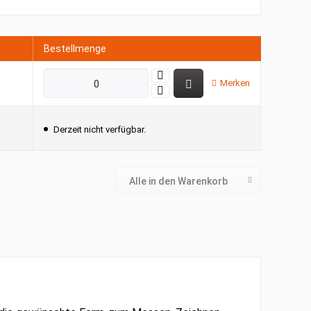
Bestellmenge
Merken
Derzeit nicht verfügbar.
Alle in den Warenkorb