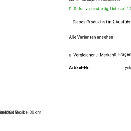
Sofort versandfertig, Lieferzeit 
Dieses Produkt ist in
2
Ausführu
Alle Varianten ansehen
Fragen
Vergleichen
Merken
Artikel-Nr.:
yn