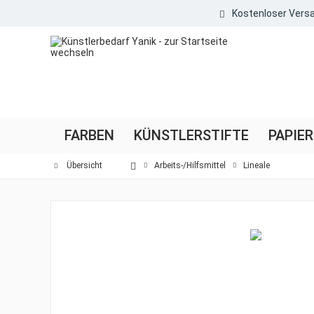
Kostenloser Versa
FARBEN
KÜNSTLERSTIFTE
PAPIER
Übersicht
Arbeits-/Hilfsmittel
Lineale