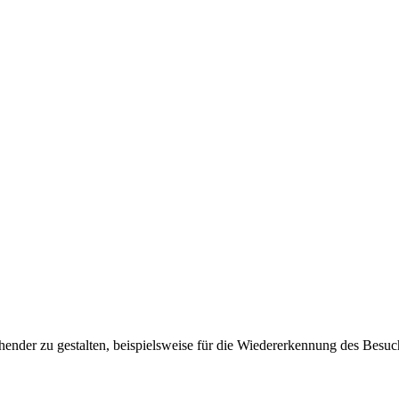
ender zu gestalten, beispielsweise für die Wiedererkennung des Besuc