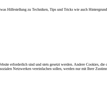
twas Hilfestellung zu Techniken, Tips und Tricks wie auch Hintergrund
ebsite erforderlich sind und stets gesetzt werden. Andere Cookies, di
sozialen Netzwerken vereinfachen sollen, werden nur mit Ihrer Zustim