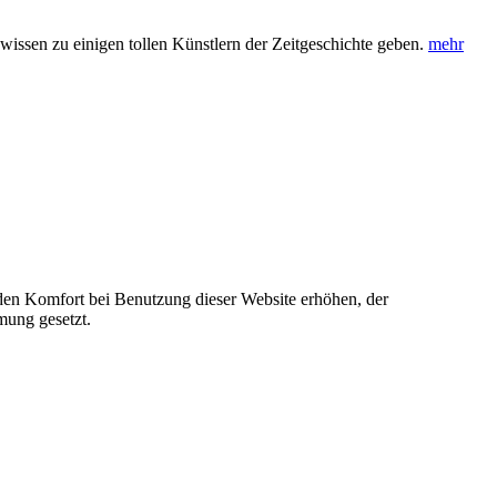
wissen zu einigen tollen Künstlern der Zeitgeschichte geben.
mehr
e den Komfort bei Benutzung dieser Website erhöhen, der
mung gesetzt.