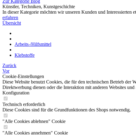
Zur Kategorie Blog
Künstler, Techniken, Kunstgeschichte
In dieser Kategorie möchten wir unseren Kunden und Interessierten e
erfahren
Übersicht
Arbeits-/Hilfsmittel
Klebstoffe
Zurück
Vor
Cookie-Einstellungen
Diese Website benutzt Cookies, die für den technischen Betrieb der W
Direktwerbung dienen oder die Interaktion mit anderen Websites und 
Konfiguration
Technisch erforderlich
Diese Cookies sind für die Grundfunktionen des Shops notwendig.
"Alle Cookies ablehnen" Cookie
"Alle Cookies annehmen" Cookie