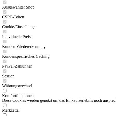
Ausgewählter Shop
CSRF-Token
Cookie-Einstellungen
Individuelle Preise
Kunden-Wiedererkennung
Kundenspezifisches Caching
PayPal-Zahlungen
Session
Währungswechsel
Komfortfunktionen
Diese Cookies werden genutzt um das Einkaufserlebnis noch ansprech
Merkzettel