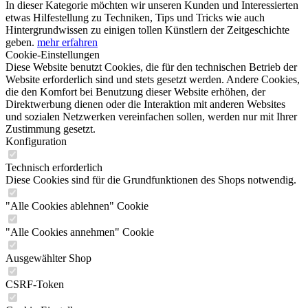
In dieser Kategorie möchten wir unseren Kunden und Interessierten
etwas Hilfestellung zu Techniken, Tips und Tricks wie auch
Hintergrundwissen zu einigen tollen Künstlern der Zeitgeschichte
geben.
mehr erfahren
Cookie-Einstellungen
Diese Website benutzt Cookies, die für den technischen Betrieb der
Website erforderlich sind und stets gesetzt werden. Andere Cookies,
die den Komfort bei Benutzung dieser Website erhöhen, der
Direktwerbung dienen oder die Interaktion mit anderen Websites
und sozialen Netzwerken vereinfachen sollen, werden nur mit Ihrer
Zustimmung gesetzt.
Konfiguration
Technisch erforderlich
Diese Cookies sind für die Grundfunktionen des Shops notwendig.
"Alle Cookies ablehnen" Cookie
"Alle Cookies annehmen" Cookie
Ausgewählter Shop
CSRF-Token