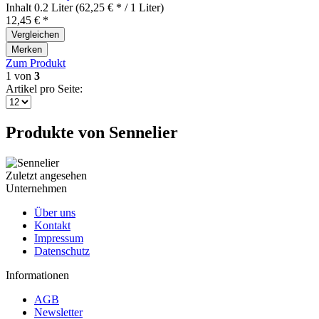
Inhalt
0.2 Liter
(62,25 € * / 1 Liter)
12,45 € *
Vergleichen
Merken
Zum Produkt
1
von
3
Artikel pro Seite:
Produkte von Sennelier
Zuletzt angesehen
Unternehmen
Über uns
Kontakt
Impressum
Datenschutz
Informationen
AGB
Newsletter