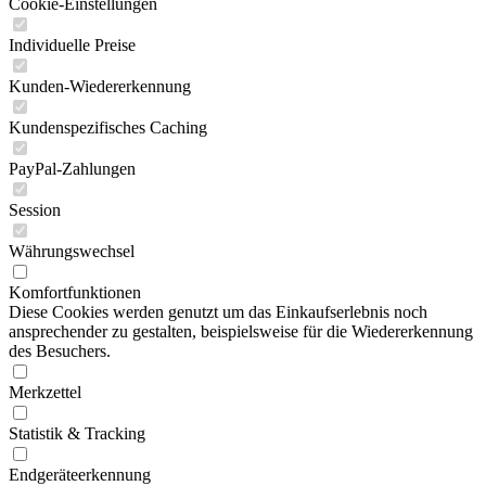
Cookie-Einstellungen
Individuelle Preise
Kunden-Wiedererkennung
Kundenspezifisches Caching
PayPal-Zahlungen
Session
Währungswechsel
Komfortfunktionen
Diese Cookies werden genutzt um das Einkaufserlebnis noch
ansprechender zu gestalten, beispielsweise für die Wiedererkennung
des Besuchers.
Merkzettel
Statistik & Tracking
Endgeräteerkennung