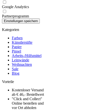
Google Analytics
Partnerprogramm
Kategorien
Farben
Künstlerstifte
Papier
Pinsel
Arbeits-/Hilfsmittel
Leinwände
Weihnachten
Sale
Blog
Vorteile
Kostenloser Versand
ab € 46,- Bestellwert
"Click and Collect"
Online bestellen und
vor Ort abholen