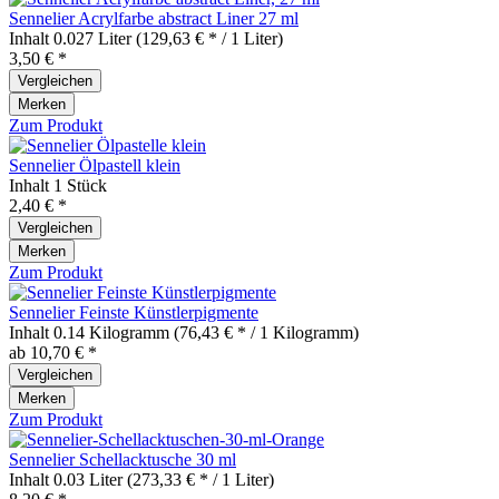
Sennelier Acrylfarbe abstract Liner 27 ml
Inhalt
0.027 Liter
(129,63 € * / 1 Liter)
3,50 € *
Vergleichen
Merken
Zum Produkt
Sennelier Ölpastell klein
Inhalt
1 Stück
2,40 € *
Vergleichen
Merken
Zum Produkt
Sennelier Feinste Künstlerpigmente
Inhalt
0.14 Kilogramm
(76,43 € * / 1 Kilogramm)
ab 10,70 € *
Vergleichen
Merken
Zum Produkt
Sennelier Schellacktusche 30 ml
Inhalt
0.03 Liter
(273,33 € * / 1 Liter)