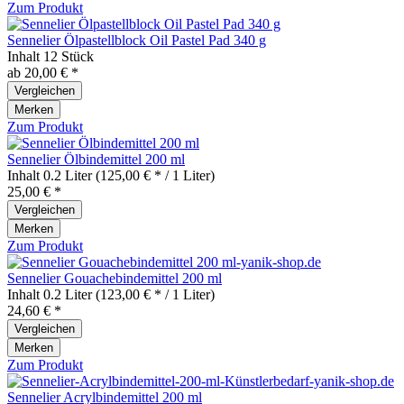
Zum Produkt
Sennelier Ölpastellblock Oil Pastel Pad 340 g
Inhalt
12 Stück
ab 20,00 € *
Vergleichen
Merken
Zum Produkt
Sennelier Ölbindemittel 200 ml
Inhalt
0.2 Liter
(125,00 € * / 1 Liter)
25,00 € *
Vergleichen
Merken
Zum Produkt
Sennelier Gouachebindemittel 200 ml
Inhalt
0.2 Liter
(123,00 € * / 1 Liter)
24,60 € *
Vergleichen
Merken
Zum Produkt
Sennelier Acrylbindemittel 200 ml