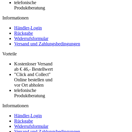
telefonische
Produktberatung
Informationen
Händler-Login
Rückgabe
Widerrufsformular
Versand und Zahlungsbedingungen
Vorteile
Kostenloser Versand
ab € 46,- Bestellwert
"Click and Collect"
Online bestellen und
vor Ort abholen
telefonische
Produktberatung
Informationen
Händler-Login
Rückgabe
Widerrufsformular
Versand und Zahlungsbedingungen