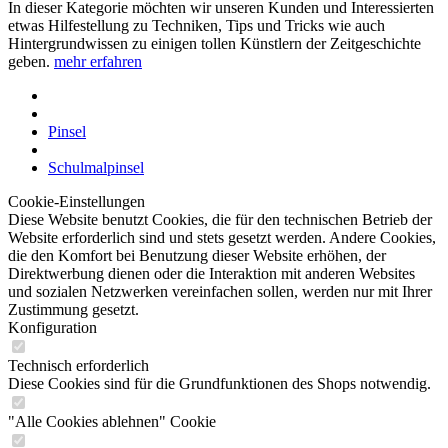
In dieser Kategorie möchten wir unseren Kunden und Interessierten
etwas Hilfestellung zu Techniken, Tips und Tricks wie auch
Hintergrundwissen zu einigen tollen Künstlern der Zeitgeschichte
geben.
mehr erfahren
Pinsel
Schulmalpinsel
Cookie-Einstellungen
Diese Website benutzt Cookies, die für den technischen Betrieb der
Website erforderlich sind und stets gesetzt werden. Andere Cookies,
die den Komfort bei Benutzung dieser Website erhöhen, der
Direktwerbung dienen oder die Interaktion mit anderen Websites
und sozialen Netzwerken vereinfachen sollen, werden nur mit Ihrer
Zustimmung gesetzt.
Konfiguration
Technisch erforderlich
Diese Cookies sind für die Grundfunktionen des Shops notwendig.
"Alle Cookies ablehnen" Cookie