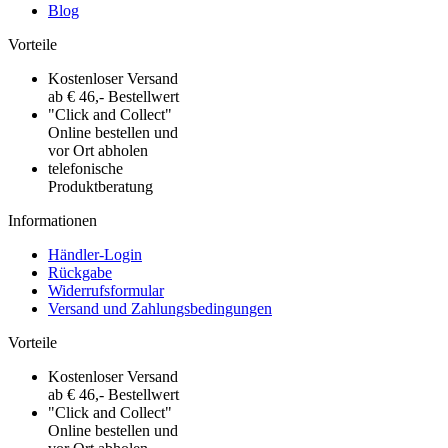
Blog
Vorteile
Kostenloser Versand
ab € 46,- Bestellwert
"Click and Collect"
Online bestellen und
vor Ort abholen
telefonische
Produktberatung
Informationen
Händler-Login
Rückgabe
Widerrufsformular
Versand und Zahlungsbedingungen
Vorteile
Kostenloser Versand
ab € 46,- Bestellwert
"Click and Collect"
Online bestellen und