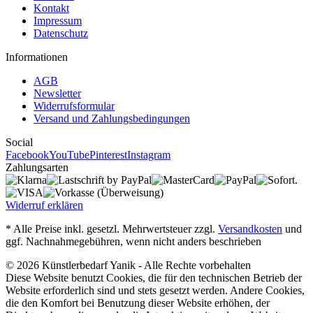
Kontakt
Impressum
Datenschutz
Informationen
AGB
Newsletter
Widerrufsformular
Versand und Zahlungsbedingungen
Social
Facebook
YouTube
Pinterest
Instagram
Zahlungsarten
Widerruf erklären
* Alle Preise inkl. gesetzl. Mehrwertsteuer zzgl.
Versandkosten
und
ggf. Nachnahmegebühren, wenn nicht anders beschrieben
© 2026 Künstlerbedarf Yanik - Alle Rechte vorbehalten
Diese Website benutzt Cookies, die für den technischen Betrieb der
Website erforderlich sind und stets gesetzt werden. Andere Cookies,
die den Komfort bei Benutzung dieser Website erhöhen, der