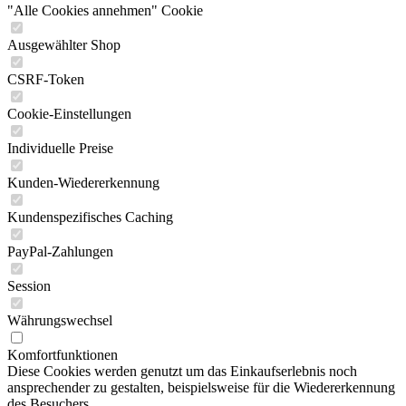
"Alle Cookies annehmen" Cookie
Ausgewählter Shop
CSRF-Token
Cookie-Einstellungen
Individuelle Preise
Kunden-Wiedererkennung
Kundenspezifisches Caching
PayPal-Zahlungen
Session
Währungswechsel
Komfortfunktionen
Diese Cookies werden genutzt um das Einkaufserlebnis noch
ansprechender zu gestalten, beispielsweise für die Wiedererkennung
des Besuchers.