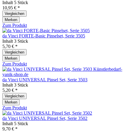
Inhalt
5 Stück
10,95 € *
Vergleichen
Merken
Zum Produkt
da Vinci FORTE-Basic Pinselset, Serie 3505
Inhalt
3 Stück
5,70 € *
Vergleichen
Merken
Zum Produkt
da Vinci UNIVERSAL Pinsel Set, Serie 3503
Inhalt
3 Stück
5,20 € *
Vergleichen
Merken
Zum Produkt
da Vinci UNIVERSAL Pinsel Set, Serie 3502
Inhalt
5 Stück
9,70 € *