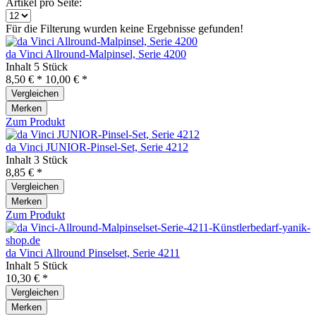
Artikel pro Seite:
Für die Filterung wurden keine Ergebnisse gefunden!
da Vinci Allround-Malpinsel, Serie 4200
Inhalt
5 Stück
8,50 € *
10,00 € *
Vergleichen
Merken
Zum Produkt
da Vinci JUNIOR-Pinsel-Set, Serie 4212
Inhalt
3 Stück
8,85 € *
Vergleichen
Merken
Zum Produkt
da Vinci Allround Pinselset, Serie 4211
Inhalt
5 Stück
10,30 € *
Vergleichen
Merken