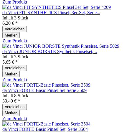
Zum Produkt
da Vinci FIT SYNTHETICS Pinsel, 3er-Set, Serie...
Inhalt
3 Stück
6,20 € *
Vergleichen
Merken
Zum Produkt
da Vinci JUNIOR BORSTE Synthetik Pinselset,...
Inhalt
3 Stück
5,65 € *
Vergleichen
Merken
Zum Produkt
da Vinci FORTE-Basic Pinsel Set Serie 3509
Inhalt
8 Stück
30,40 € *
Vergleichen
Merken
Zum Produkt
da Vinci FORTE-Basic Pinsel Set, Serie 3504