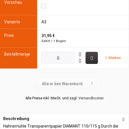
A3
31,95 €
0,64 € / 1 Bogen
Merken
Alle in den Warenkorb
Alle Preise inkl. MwSt. und zzgl.
Versandkosten
Beschreibung
Hahnemühle Transparentpapier DIAMANT 110/115 g Durch die