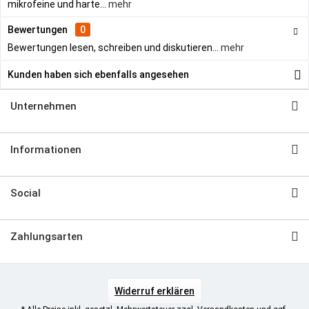
mikrofeine und harte...
mehr
Bewertungen
0
Bewertungen lesen, schreiben und diskutieren...
mehr
Kunden haben sich ebenfalls angesehen
Unternehmen
Informationen
Social
Zahlungsarten
Widerruf erklären