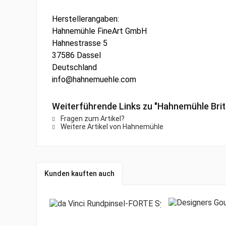
Herstellerangaben:
Hahnemühle FineArt GmbH
Hahnestrasse 5
37586 Dassel
Deutschland
info@hahnemuehle.com
Weiterführende Links zu "Hahnemühle Brita
Fragen zum Artikel?
Weitere Artikel von Hahnemühle
Kunden kauften auch