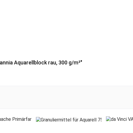
nnia Aquarellblock rau, 300 g/m²"