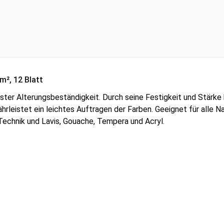
m², 12 Blatt
hster Alterungsbeständigkeit. Durch seine Festigkeit und Stärke
leistet ein leichtes Auftragen der Farben. Geeignet für alle N
Technik und Lavis, Gouache, Tempera und Acryl.