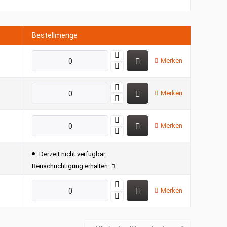
Bestellmenge
Merken
Merken
Merken
Derzeit nicht verfügbar.
Benachrichtigung erhalten
Merken