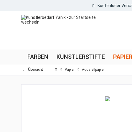
Kostenloser Versa
FARBEN
KÜNSTLERSTIFTE
PAPIE
Übersicht
Papier
Aquarellpapier