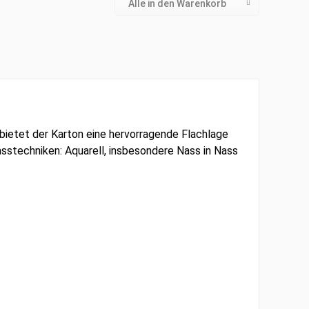
Alle in den Warenkorb
 bietet der Karton eine hervorragende Flachlage
asstechniken: Aquarell, insbesondere Nass in Nass