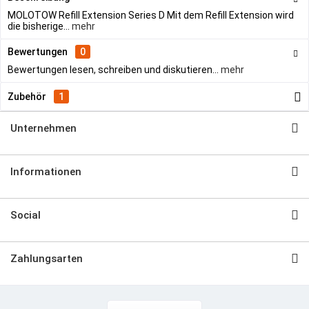
MOLOTOW Refill Extension Series D Mit dem Refill Extension wird
die bisherige...
mehr
Bewertungen
0
Bewertungen lesen, schreiben und diskutieren...
mehr
Zubehör
1
Unternehmen
Informationen
Social
Zahlungsarten