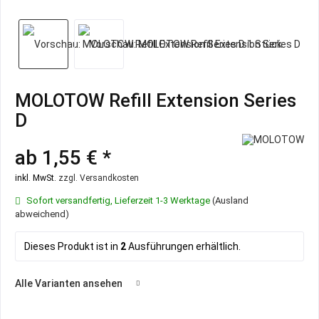
MOLOTOW Refill Extension Series
D
ab 1,55 € *
inkl. MwSt.
zzgl. Versandkosten
Sofort versandfertig, Lieferzeit 1-3 Werktage
(Ausland
abweichend)
Dieses Produkt ist in
2
Ausführungen erhältlich.
Alle Varianten ansehen