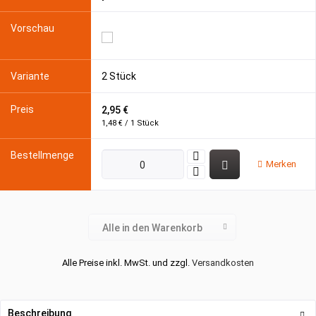
2 Stück
2,95 €
1,48 € / 1 Stück
Merken
Alle in den Warenkorb
Alle Preise inkl. MwSt. und zzgl.
Versandkosten
Beschreibung