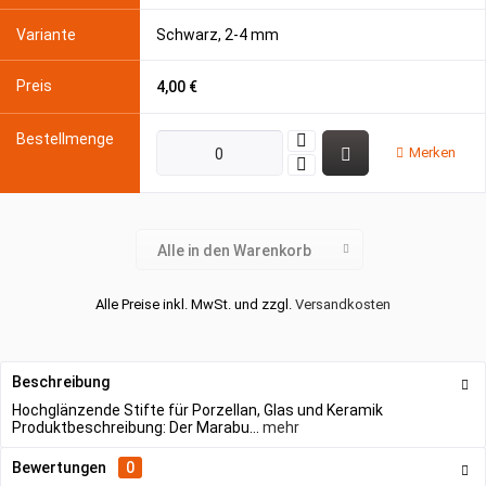
Schwarz, 2-4 mm
4,00 €
Merken
Alle in den Warenkorb
Alle Preise inkl. MwSt. und zzgl.
Versandkosten
Beschreibung
Hochglänzende Stifte für Porzellan, Glas und Keramik
Produktbeschreibung: Der Marabu...
mehr
Bewertungen
0