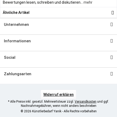
Bewertungen lesen, schreiben und diskutieren...
mehr
Ähnliche Artikel
Unternehmen
Informationen
Social
Zahlungsarten
Widerruf erklären
* Alle Preise inkl. gesetzl. Mehrwertsteuer zzgl.
Versandkosten
und ggf.
Nachnahmegebühren, wenn nicht anders beschrieben
© 2026 Künstlerbedarf Yanik - Alle Rechte vorbehalten