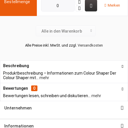
Merken
Alle in den Warenkorb
Alle Preise inkl. MwSt. und zzgl.
Versandkosten
Beschreibung
Produktbeschreibung – Informationen zum Colour Shaper Der
Colour Shaper mit...
mehr
Bewertungen
0
Bewertungen lesen, schreiben und diskutieren...
mehr
Unternehmen
Informationen