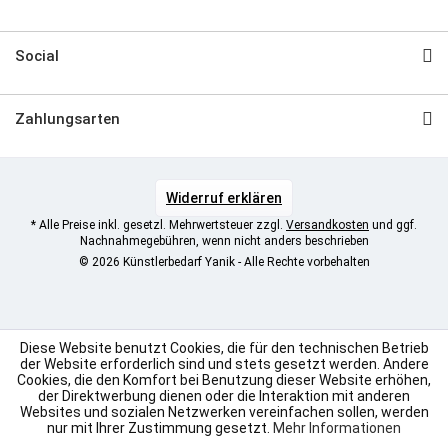
Social
Zahlungsarten
Widerruf erklären
* Alle Preise inkl. gesetzl. Mehrwertsteuer zzgl.
Versandkosten
und ggf.
Nachnahmegebühren, wenn nicht anders beschrieben
© 2026 Künstlerbedarf Yanik - Alle Rechte vorbehalten
Diese Website benutzt Cookies, die für den technischen Betrieb
der Website erforderlich sind und stets gesetzt werden. Andere
Cookies, die den Komfort bei Benutzung dieser Website erhöhen,
der Direktwerbung dienen oder die Interaktion mit anderen
Websites und sozialen Netzwerken vereinfachen sollen, werden
nur mit Ihrer Zustimmung gesetzt.
Mehr Informationen