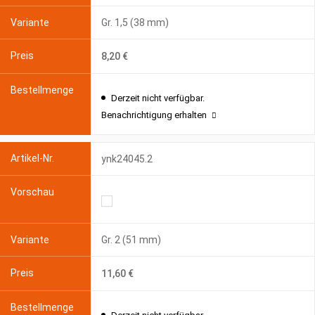
Gr. 1,5 (38 mm)
8,20 €
Derzeit nicht verfügbar.
Benachrichtigung erhalten
ynk24045.2
Gr. 2 (51 mm)
11,60 €