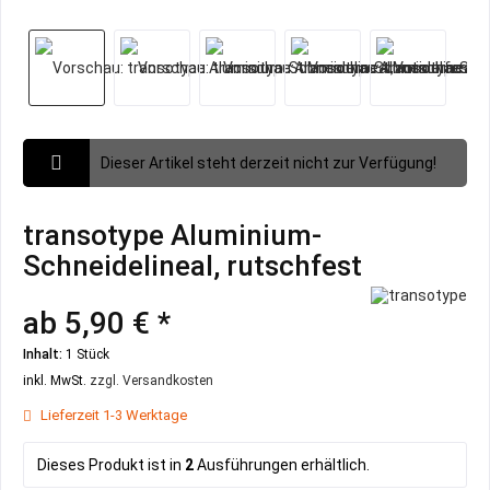
Dieser Artikel steht derzeit nicht zur Verfügung!
transotype Aluminium-
Schneidelineal, rutschfest
ab 5,90 € *
Inhalt:
1 Stück
inkl. MwSt.
zzgl. Versandkosten
Lieferzeit 1-3 Werktage
Dieses Produkt ist in
2
Ausführungen erhältlich.