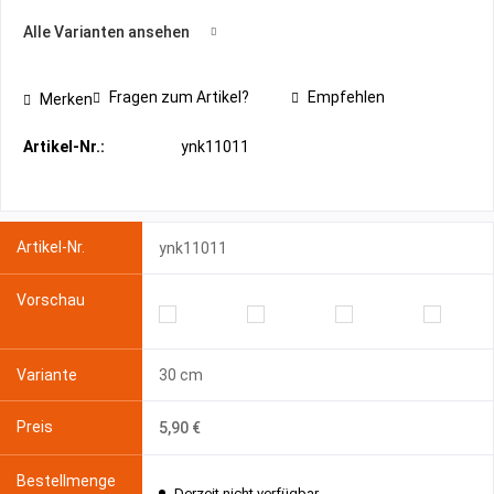
Alle Varianten ansehen
Fragen zum Artikel?
Empfehlen
Merken
Artikel-Nr.:
ynk11011
ynk11011
30 cm
5,90 €
Derzeit nicht verfügbar.