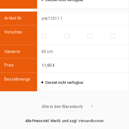
ynk11011.1
60 cm
11,90 €
Derzeit nicht verfügbar.
Alle in den Warenkorb
Alle Preise inkl. MwSt. und zzgl.
Versandkosten