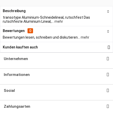
Beschreibung
transotype Aluminium-Schneidelineal, rutschfest Das
rutschfeste Aluminium Lineal,...
mehr
Bewertungen
0
Bewertungen lesen, schreiben und diskutieren...
mehr
Kunden kauften auch
Unternehmen
Informationen
Social
Zahlungsarten